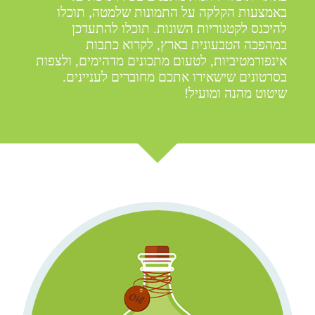
באמצעות הקלקה על התמונות שלמטה, תוכלו
להיכנס לקטגוריות השונות. תוכלו להתעדכן
במהפכה הטבעונית בארץ, לקרוא כתבות
אינפורמטיביות, לטעום מתכונים מדהימים, ולצפות
בסרטונים שישאירו אתכם מחוברים לעניינים.
שיטוט מהנה ומועיל!