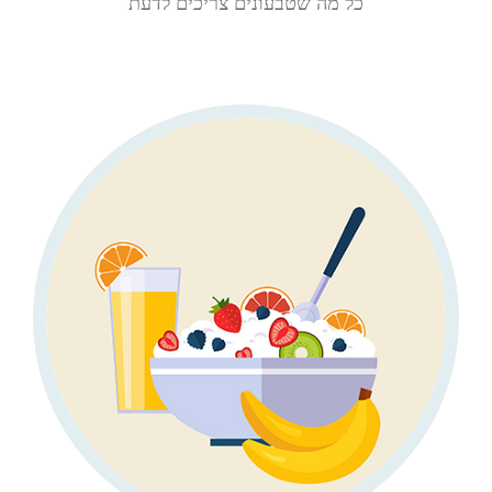
כל מה שטבעונים צריכים לדעת