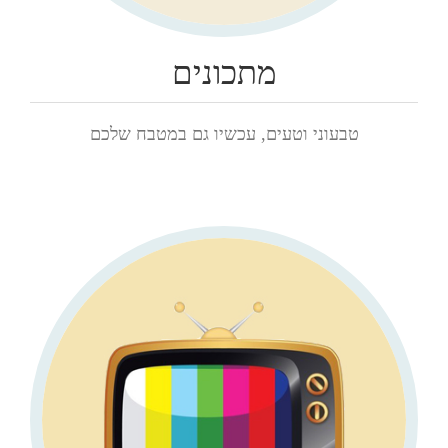
מתכונים
טבעוני וטעים, עכשיו גם במטבח שלכם