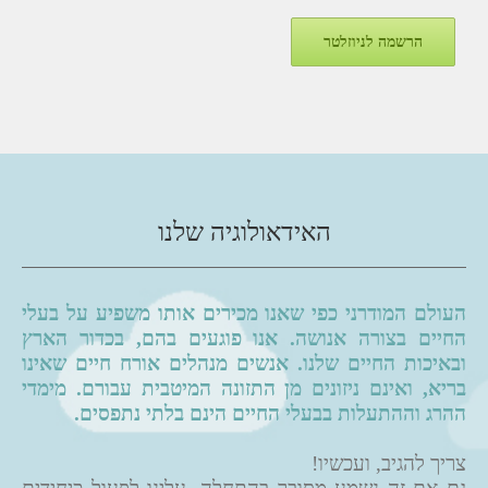
הרשמה לניוזלטר
האידאולוגיה שלנו
העולם המודרני כפי שאנו מכירים אותו משפיע על בעלי
החיים בצורה אנושה. אנו פוגעים בהם, בכדור הארץ
ובאיכות החיים שלנו. אנשים מנהלים אורח חיים שאינו
בריא, ואינם ניזונים מן התזונה המיטבית עבורם. מימדי
ההרג וההתעלות בבעלי החיים הינם בלתי נתפסים.
צריך להגיב, ועכשיו!