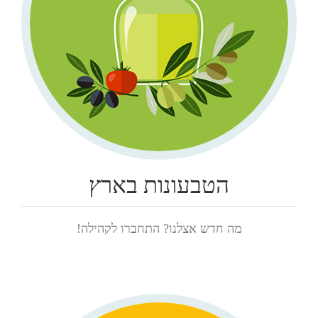
הטבעונות בארץ
מה חדש אצלנו? התחברו לקהילה!