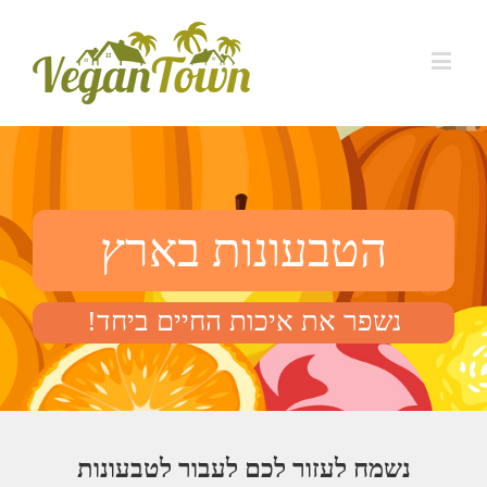
הטבעונות בארץ
נשפר את איכות החיים ביחד!
נשמח לעזור לכם לעבור לטבעונות