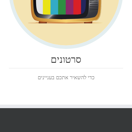
סרטונים
כדי להשאיר אתכם בעניינים