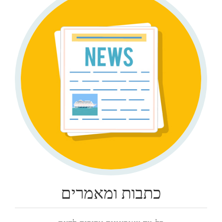
כתבות ומאמרים