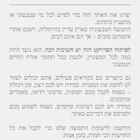
יצרנו את האתר הזה כדי לסייע לכל מי שטבעוני או
מתעניין בתחום.
התנועה הטבעונית בארץ עדיין בחיתוליה, וישנם אתרי
אינטרנט טובים – אך הם אינם רבים.
לפיתוח הפרויקט הזה יש חשיבות רבה.
הוא נועד לתת
במה לכל המעוניין, ולגעת בכל תחומי אורח החיים
הטבעוני.
גם כיוצרים וגם כקוראים פעילים, אתם יכולים לעזור
לנו להשיג את המטרה. במידה ויש לכם רצון, זמן ויכולת
– נשמח לקבל מכם תמונות, סרטוני וידיאו, מאמרים
ומתכונים.
במידה ויש לכם רעיונות ומיזמים, נשמח לשמוע מכם
ולפרסם את דבריכם באתר.
הירשמו לרשימת התפוצה שלנו כדי לקבל את כל
החדשות הכי חמות, בזמן אמת: