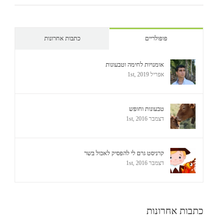
אומנויות לחימה וטבעונות
אפריל 1st, 2019
טבעונות וחופש
דצמבר 1st, 2016
קרניסט גרם לי להפסיק לאכול בשר
דצמבר 1st, 2016
כתבות אחרונות