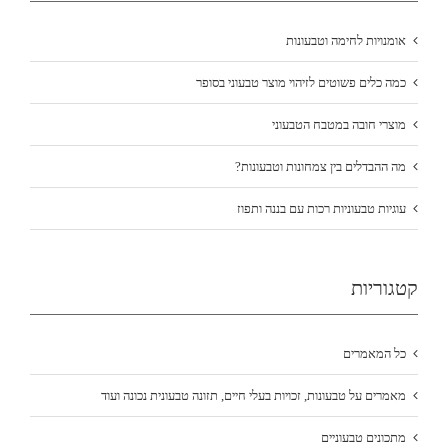
אומנויות לחימה וטבעונות
כמה כלים פשוטים לזיהוי מוצר טבעוני בסופר
מוצרי חובה במטבח הטבעוני
מה ההבדלים בין צמחונות וטבעונות?
עוגיות טבעוניות רכות עם בננה ותפוז
קטגוריות
כל המאמרים
מאמרים על טבעונות, זכויות בעלי חיים, תזונה טבעונית נכונה ועוד
מתכונים טבעוניים