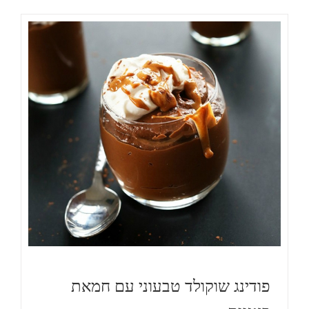
פודינג שוקולד טבעוני עם חמאת