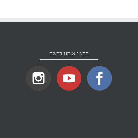
חפשו אותנו ברשת