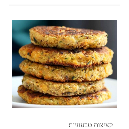
קציצות טבעוניות