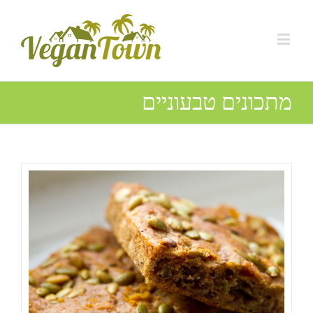
מתכונים טבעוניים