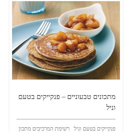
מתכונים טבעוניים – פנקייקים בטעם
וניל
פנקייקים בטעם וניל רשימת המרכיבים מתכון